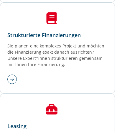
Strukturierte Finanzierungen
Sie planen eine komplexes Projekt und möchten
die Finanzierung exakt danach ausrichten?
Unsere Expert*innen strukturieren gemeinsam
mit Ihnen Ihre Finanzierung.
Leasing