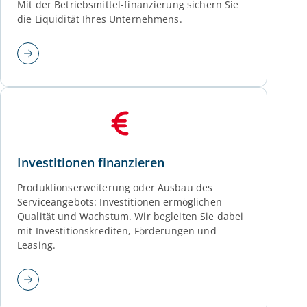
Mit der Betriebsmittel-finanzierung sichern Sie
die Liquidität Ihres Unternehmens.
Investitionen finanzieren
Produktionserweiterung oder Ausbau des
Serviceangebots: Investitionen ermöglichen
Qualität und Wachstum. Wir begleiten Sie dabei
mit Investitionskrediten, Förderungen und
Leasing.