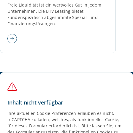
Freie Liquidität ist ein wertvolles Gut in jedem
Unternehmen. Die BTV Leasing bietet
kundenspezifisch abgestimmte Spezial- und
Finanzierungslösungen.
Inhalt nicht verfügbar
Ihre aktuellen Cookie Präferenzen erlauben es nicht,
reCAPTCHA zu laden, welches, als funktionelles Cookie,
für dieses Formular erforderlich ist. Bitte lassen Sie, um
das Formular anzuzeigen, die funktionellen Cookies zu.