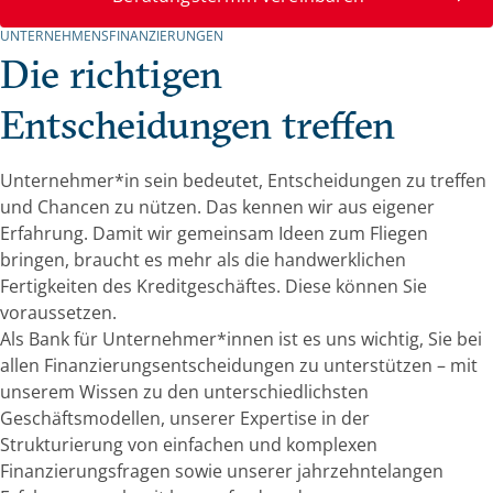
UNTERNEHMENSFINANZIERUNGEN
Die richtigen
Entscheidungen treffen
Unternehmer*in sein bedeutet, Entscheidungen zu treffen
und Chancen zu nützen. Das kennen wir aus eigener
Erfahrung. Damit wir gemeinsam Ideen zum Fliegen
bringen, braucht es mehr als die handwerklichen
Fertigkeiten des Kreditgeschäftes. Diese können Sie
voraussetzen.
Als Bank für Unternehmer*innen ist es uns wichtig, Sie bei
allen Finanzierungsentscheidungen zu unterstützen – mit
unserem Wissen zu den unterschiedlichsten
Geschäftsmodellen, unserer Expertise in der
Strukturierung von einfachen und komplexen
Finanzierungsfragen sowie unserer jahrzehntelangen