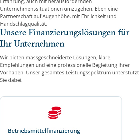
Erfahrung, auch mit herausfordernden
Unternehmenssituationen umzugehen. Eben eine
Partnerschaft auf Augenhöhe, mit Ehrlichkeit und
Handschlagqualität.
Unsere Finanzierungslösungen für
Ihr Unternehmen
Wir bieten massgeschneiderte Lösungen, klare
Empfehlungen und eine professionelle Begleitung Ihrer
Vorhaben. Unser gesamtes Leistungsspektrum unterstützt
Sie dabei.
Betriebsmittelfinanzierung