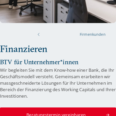
Firmenkunden
Finanzieren
BTV für Unternehmer*innen
Wir begleiten Sie mit dem Know-how einer Bank, die Ihr
Geschäftsmodell versteht. Gemeinsam erarbeiten wir
massgeschneiderte Lösungen für Ihr Unternehmen im
Bereich der Finanzierung des Working Capitals und Ihrer
Investitionen.
Beratungstermin vereinbaren