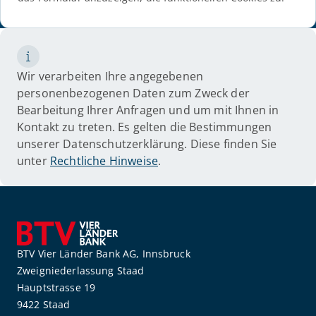
Wir verarbeiten Ihre angegebenen
personenbezogenen Daten zum Zweck der
Bearbeitung Ihrer Anfragen und um mit Ihnen in
Kontakt zu treten. Es gelten die Bestimmungen
unserer Datenschutzerklärung. Diese finden Sie
unter
Rechtliche Hinweise
.
BTV Vier Länder Bank AG, Innsbruck
Zweigniederlassung Staad
Hauptstrasse 19
9422 Staad