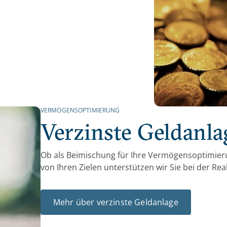
VERMÖGENSOPTIMIERUNG
Verzinste Geldanla
Ob als Beimischung für Ihre Vermögensoptimieru
von Ihren Zielen unterstützen wir Sie bei der Re
Mehr über verzinste Geldanlage