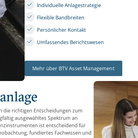
Individuelle Anlagestrategie
Flexible Bandbreiten
Persönlicher Kontakt
Umfassendes Berichtswesen
Mehr über BTV Asset Management
ranlage
 die richtigen Entscheidungen zum
orgfältig ausgewähltes Spektrum an
anzinstrumenten ist entscheidend für
beobachtung, fundiertes Fachwissen und