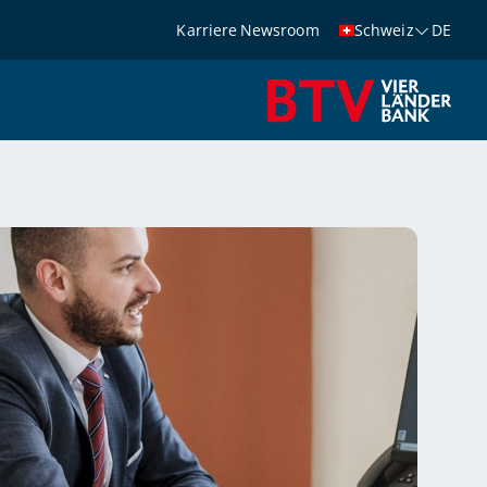
Karriere
Newsroom
Schweiz
DE