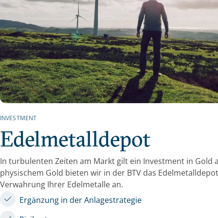
INVESTMENT
Edelmetalldepot
In turbulenten Zeiten am Markt gilt ein Investment in Gold a
physischem Gold bieten wir in der BTV das Edelmetalldepo
Verwahrung Ihrer Edelmetalle an.
Ergänzung in der Anlagestrategie