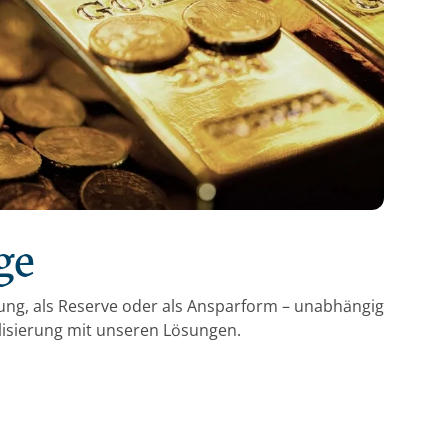
ge
ng, als Reserve oder als Ansparform – unabhängig
alisierung mit unseren Lösungen.