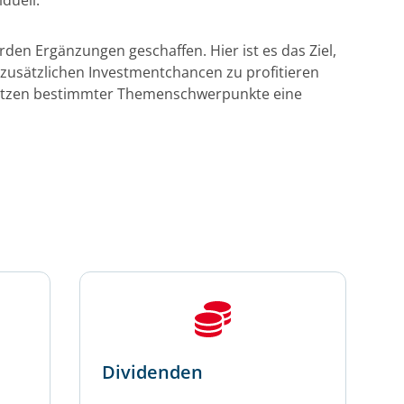
iduell.
den Ergänzungen geschaffen. Hier ist es das Ziel,
zusätzlichen Investmentchancen zu profitieren
Setzen bestimmter Themenschwerpunkte eine
Dividenden