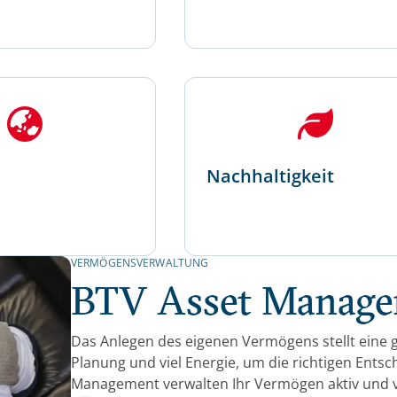
Nachhaltigkeit
VERMÖGENSVERWALTUNG
BTV Asset Manag
Das Anlegen des eigenen Vermögens stellt eine 
Planung und viel Energie, um die richtigen Entsc
Management verwalten Ihr Vermögen aktiv und 