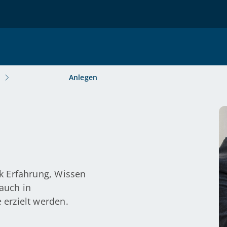
Anlegen
k Erfahrung, Wissen
auch in
 erzielt werden.