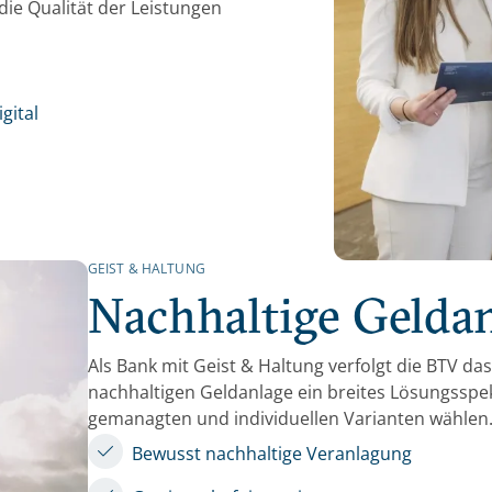
die Qualität der Leistungen
gital
GEIST & HALTUNG
Nachhaltige Gelda
Als Bank mit Geist & Haltung verfolgt die BTV da
nachhaltigen Geldanlage ein breites Lösungsspe
gemanagten und individuellen Varianten wählen
Bewusst nachhaltige Veranlagung