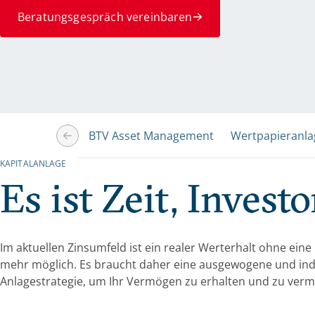
Beratungsgespräch vereinbaren
BTV Asset Management
Wertpapieranla
KAPITALANLAGE
Es ist Zeit, Invest
Im aktuellen Zinsumfeld ist ein realer Werterhalt ohne eine
mehr möglich. Es braucht daher eine ausgewogene und indi
Anlagestrategie, um Ihr Vermögen zu erhalten und zu ver