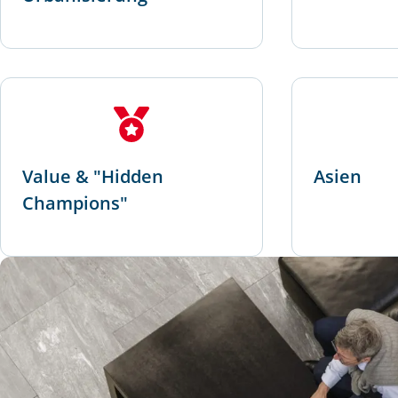
Value & "Hidden
Asien
Champions"