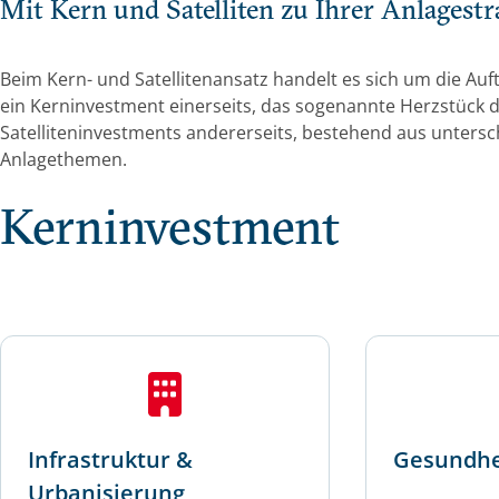
Mit Kern und Satelliten zu Ihrer Anlagestr
Beim Kern- und Satellitenansatz handelt es sich um die Auft
ein Kerninvestment einerseits, das sogenannte Herzstück d
Satelliteninvestments andererseits, bestehend aus untersc
Anlagethemen.
Kerninvestment
Infrastruktur &
Gesundhe
Urbanisierung