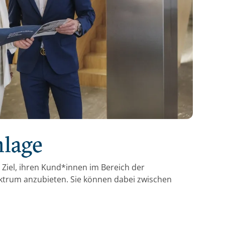
nlage
s Ziel, ihren Kund*innen im Bereich der
ktrum anzubieten. Sie können dabei zwischen
.