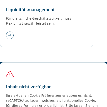
Liquiditätsmanagement
Für die tägliche Geschäftstätigkeit muss
Flexibilität gewährleistet sein.
Inhalt nicht verfügbar
Ihre aktuellen Cookie Präferenzen erlauben es nicht,
reCAPTCHA zu laden, welches, als funktionelles Cookie,
für dieses Formular erforderlich ist. Bitte lassen Sie, um