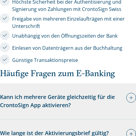
Höchste Sicherheit bei der Authentisierung und
Signierung von Zahlungen mit CrontoSign Swiss
Freigabe von mehreren Einzelaufträgen mit einer
Unterschrift
Unabhängig von den Öffnungszeiten der Bank
Einlesen von Datenträgern aus der Buchhaltung
Günstige Transaktionspreise
Häufige Fragen zum E-Banking
Kann ich mehrere Geräte gleichzeitig für die
CrontoSign App aktivieren?
Wie lange ist der Aktivierungsbrief gültig?