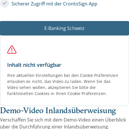
Sicherer Zugriff mit der CrontoSign App
E-Banking Schweiz
Inhalt nicht verfügbar
Ihre aktuellen Einstellungen bei den Cookie Präferenzen
erlauben es nicht, das Video zu laden. Wenn Sie das
Video sehen wollen, akzeptieren Sie bitte die
funktionellen Cookies in Ihren Cookie Präferenzen.
Demo-Video Inlandsüberweisung
Verschaffen Sie sich mit dem Demo-Video einen Überblick
über die Durchführung einer Inlandsüberweisung.