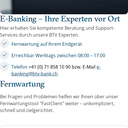
E-Banking – Ihre Experten vor Ort
Hier erhalten Sie kompetente Beratung und Support-
Services durch unsere BTV Experten.
Fernwartung auf Ihrem Endgerät
Erreichbar Werktags zwischen 08:00 – 17:00
Telefon
+41 (0) 71 858 10 90 bzw. E-Mail
e-
banking@btv-bank.ch
Fernwartung
Bei Fragen und Problemen helfen wir Ihnen über unser
Fernwartungstool "FastClient" weiter – unkompliziert,
schnell und zielgerichtet.