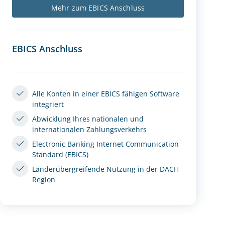
Mehr zum EBICS Anschluss
EBICS Anschluss
Alle Konten in einer EBICS fähigen Software
integriert
Abwicklung Ihres nationalen und
internationalen Zahlungsverkehrs
Electronic Banking Internet Communication
Standard (EBICS)
Länderübergreifende Nutzung in der DACH
Region