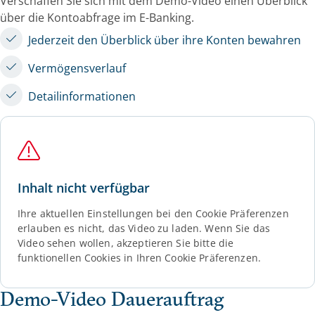
Verschaffen Sie sich mit dem Demo-Video einen Überblick
über die Kontoabfrage im E-Banking.
Jederzeit den Überblick über ihre Konten bewahren
Vermögensverlauf
Detailinformationen
Inhalt nicht verfügbar
Ihre aktuellen Einstellungen bei den Cookie Präferenzen
erlauben es nicht, das Video zu laden. Wenn Sie das
Video sehen wollen, akzeptieren Sie bitte die
funktionellen Cookies in Ihren Cookie Präferenzen.
Demo-Video Dauerauftrag