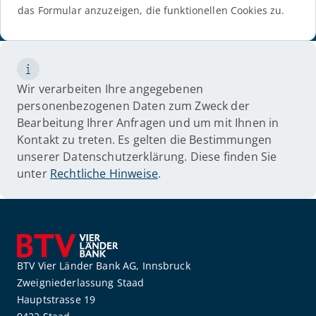
das Formular anzuzeigen, die funktionellen Cookies zu.
Wir verarbeiten Ihre angegebenen
personenbezogenen Daten zum Zweck der
Bearbeitung Ihrer Anfragen und um mit Ihnen in
Kontakt zu treten. Es gelten die Bestimmungen
unserer Datenschutzerklärung. Diese finden Sie
unter
Rechtliche Hinweise
.
BTV Vier Länder Bank AG, Innsbruck
Zweigniederlassung Staad
Hauptstrasse 19