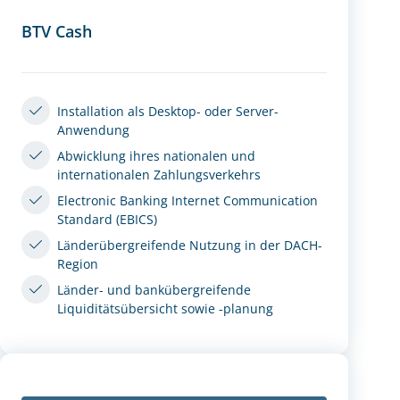
BTV Cash
Installation als Desktop- oder Server-
Anwendung
Abwicklung ihres nationalen und
internationalen Zahlungsverkehrs
Electronic Banking Internet Communication
Standard (EBICS)
Länderübergreifende Nutzung in der DACH-
Region
Länder- und bankübergreifende
Liquiditätsübersicht sowie -planung