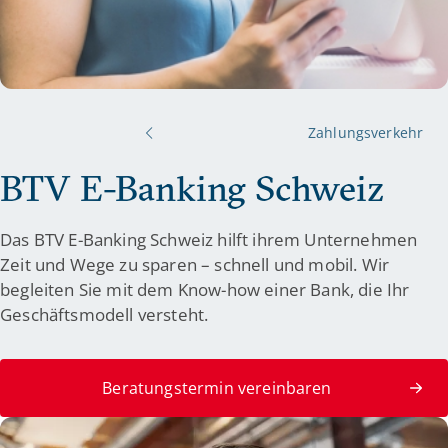
Zahlungsverkehr
BTV E-Banking Schweiz
Das BTV E-Banking Schweiz hilft ihrem Unternehmen
Zeit und Wege zu sparen – schnell und mobil. Wir
begleiten Sie mit dem Know-how einer Bank, die Ihr
Geschäftsmodell versteht.
Beratungstermin vereinbaren