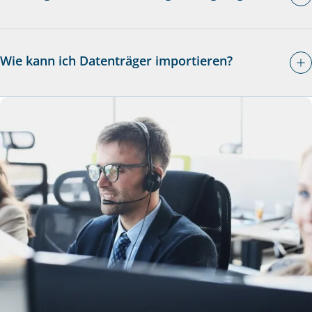
Wie kann ich Datenträger importieren?