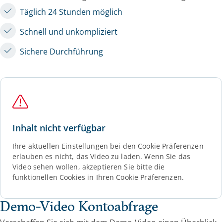
Täglich 24 Stunden möglich
Schnell und unkompliziert
Sichere Durchführung
Inhalt nicht verfügbar
Ihre aktuellen Einstellungen bei den Cookie Präferenzen
erlauben es nicht, das Video zu laden. Wenn Sie das
Video sehen wollen, akzeptieren Sie bitte die
funktionellen Cookies in Ihren Cookie Präferenzen.
Demo-Video Kontoabfrage