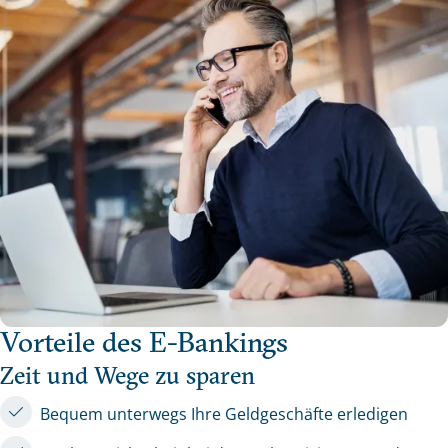
Vorteile des E-Bankings
Zeit und Wege zu sparen
Bequem unterwegs Ihre Geldgeschäfte erledigen