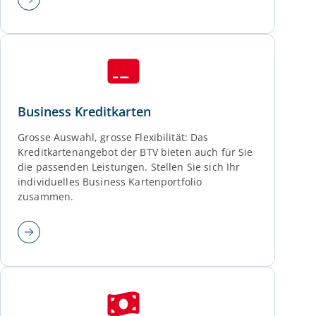
Business Kreditkarten
Grosse Auswahl, grosse Flexibilität: Das
Kreditkartenangebot der BTV bieten auch für Sie
die passenden Leistungen. Stellen Sie sich Ihr
individuelles Business Kartenportfolio
zusammen.