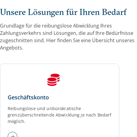
Unsere Lösungen für Ihren Bedarf
Grundlage für die reibungslose Abwicklung Ihres
Zahlungsverkehrs sind Lösungen, die auf Ihre Bedürfnisse
zugeschnitten sind. Hier finden Sie eine Übersicht unseres
Angebots.
Geschäftskonto
Reibungslose und unbürokratische
grenzüberschreitende Abwicklung je nach Bedarf
möglich.