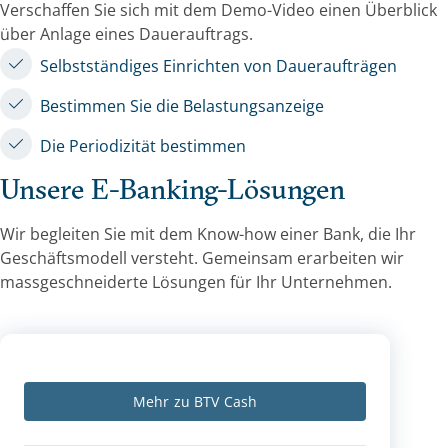
Verschaffen Sie sich mit dem Demo-Video einen Überblick
über Anlage eines Dauerauftrags.
Selbstständiges Einrichten von Daueraufträgen
Bestimmen Sie die Belastungsanzeige
Die Periodizität bestimmen
Unsere E-Banking-Lösungen
Wir begleiten Sie mit dem Know-how einer Bank, die Ihr
Geschäftsmodell versteht. Gemeinsam erarbeiten wir
massgeschneiderte Lösungen für Ihr Unternehmen.
Mehr zu BTV Cash