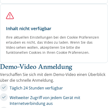
Inhalt nicht verfügbar
Ihre aktuellen Einstellungen bei den Cookie Präferenzen
erlauben es nicht, das Video zu laden. Wenn Sie das
Video sehen wollen, akzeptieren Sie bitte die
funktionellen Cookies in Ihren Cookie Präferenzen.
Demo-Video Anmeldung
Verschaffen Sie sich mit dem Demo-Video einen Überblick
über die schnelle Anmeldung.
Täglich 24 Stunden verfügbar
Weltweiter Zugriff von jedem Gerät mit
Internetverbindung aus