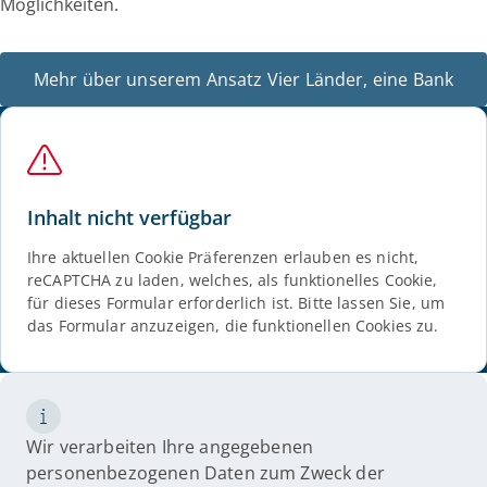
Möglichkeiten.
Mehr über unserem Ansatz Vier Länder, eine Bank
Inhalt nicht verfügbar
Ihre aktuellen Cookie Präferenzen erlauben es nicht,
reCAPTCHA zu laden, welches, als funktionelles Cookie,
für dieses Formular erforderlich ist. Bitte lassen Sie, um
das Formular anzuzeigen, die funktionellen Cookies zu.
Wir verarbeiten Ihre angegebenen
personenbezogenen Daten zum Zweck der