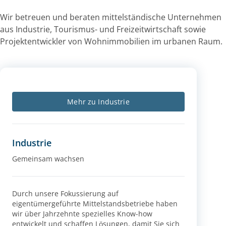
Wir betreuen und beraten mittelständische Unternehmen
aus Industrie, Tourismus- und Freizeitwirtschaft sowie
Projektentwickler von Wohnimmobilien im urbanen Raum.
Mehr zu Industrie
Industrie
Gemeinsam wachsen
Durch unsere Fokussierung auf
eigentümergeführte Mittelstandsbetriebe haben
wir über Jahrzehnte spezielles Know-how
entwickelt und schaffen Lösungen, damit Sie sich