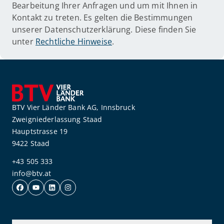
Bearbeitung Ihrer Anfragen und um mit Ihnen in
Kontakt zu treten. Es gelten die Bestimmungen
unserer Datenschutzerklärung. Diese finden Sie
unter
Rechtliche Hinweise
.
BTV Vier Länder Bank AG, Innsbruck
Zweigniederlassung Staad
Hauptstrasse 19
9422 Staad
+43 505 333
info@btv.at