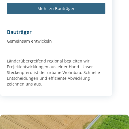
Mehr zu Bauträger
Bauträger
Gemeinsam entwickeln
Länderübergreifend regional begleiten wir
Projektentwicklungen aus einer Hand. Unser
Steckenpferd ist der urbane Wohnbau. Schnelle
Entscheidungen und effiziente Abwicklung
zeichnen uns aus.