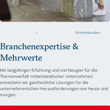
Firmenkunden
Branchenexpertise &
Mehrwerte
Mit langjähriger Erfahrung und viel Neugier für die
Themenvielfalt mittelständischer Unternehmen
entwickeln wir ganzheitliche Lösungen für die
unternehmerischen Herausforderungen von heute und
morgen.