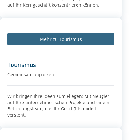
auf Ihr Kerngeschäft konzentrieren können.
Mehr zu Tourismus
Tourismus
Gemeinsam anpacken
Wir bringen Ihre Ideen zum Fliegen: Mit Neugier
auf Ihre unternehmerischen Projekte und einem
Betreuungsteam, das Ihr Geschäftsmodell
versteht.