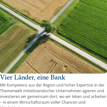
Vier Länder, eine Bank
Mit Kompetenz aus der Region und hoher Expertise in der
Themenwelt mittelständischer Unternehmen agieren und
investieren wir gemeinsam dort, wo wir leben und arbeiten
– in einem Wirtschaftsraum voller Chancen und