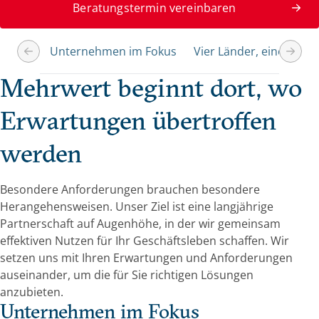
Beratungstermin vereinbaren
Unternehmen im Fokus
Vier Länder, eine Bank
Mehrwert beginnt dort, wo
Erwartungen übertroffen
werden
Besondere Anforderungen brauchen besondere
Herangehensweisen. Unser Ziel ist eine langjährige
Partnerschaft auf Augenhöhe, in der wir gemeinsam
effektiven Nutzen für Ihr Geschäftsleben schaffen. Wir
setzen uns mit Ihren Erwartungen und Anforderungen
auseinander, um die für Sie richtigen Lösungen
anzubieten.
Unternehmen im Fokus