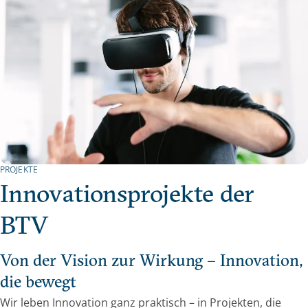
PROJEKTE
Innovationsprojekte der
BTV
Von der Vision zur Wirkung – Innovation,
die bewegt
Wir leben Innovation ganz praktisch – in Projekten, die