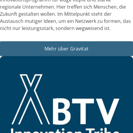
regionale Unternehmen.
Hier treffen sich Menschen, die
Zukunft gestalten wollen. Im Mittelpunkt steht der
Austausch mutiger Ideen, um ein Netzwerk zu formen, das
nicht nur leistungsstark, sondern wegweisend ist.
Mehr über Gravitat