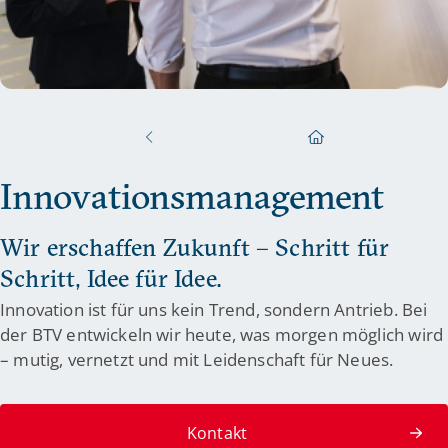
Innovationsmanagement
Wir erschaffen Zukunft – Schritt für
Schritt, Idee für Idee.
Innovation ist für uns kein Trend, sondern Antrieb. Bei
der BTV entwickeln wir heute, was morgen möglich wird
– mutig, vernetzt und mit Leidenschaft für Neues.
Kontakt