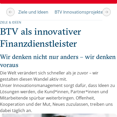
Ziele und Ideen
BTV Innovationsprojekte
KI 
ZIELE & IDEEN
BTV als innovativer
Finanzdienstleister
Wir denken nicht nur anders – wir denken
voraus
Die Welt verändert sich schneller als je zuvor – wir
gestalten diesen Wandel aktiv mit.
Unser Innovationsmanagement sorgt dafür, dass Ideen zu
Lösungen werden, die Kund*innen, Partner*innen und
Mitarbeitende spürbar weiterbringen. Offenheit,
Kooperation und der Mut, Neues zuzulassen, treiben uns
dabei täglich an.