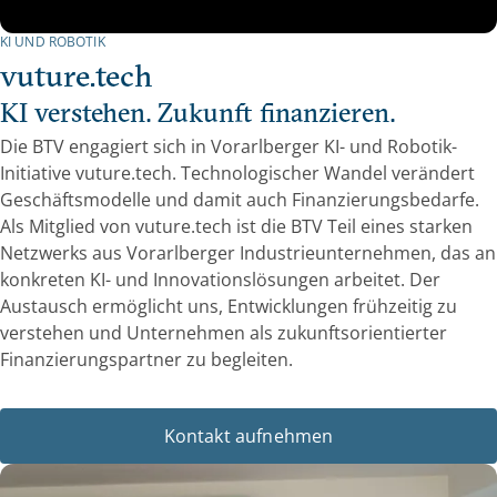
KI UND ROBOTIK
vuture.tech
KI verstehen. Zukunft finanzieren.
Die BTV engagiert sich in Vorarlberger KI- und Robotik-
Initiative vuture.tech. Technologischer Wandel verändert
Geschäftsmodelle und damit auch Finanzierungsbedarfe.
Als Mitglied von vuture.tech ist die BTV Teil eines starken
Netzwerks aus Vorarlberger Industrieunternehmen, das an
konkreten KI- und Innovationslösungen arbeitet. Der
Austausch ermöglicht uns, Entwicklungen frühzeitig zu
verstehen und Unternehmen als zukunftsorientierter
Finanzierungspartner zu begleiten.
Kontakt aufnehmen