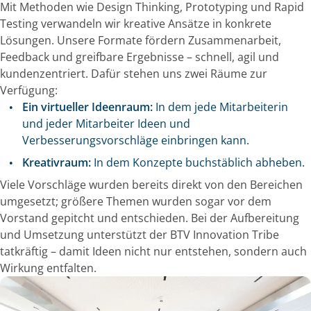
Mit Methoden wie Design Thinking, Prototyping und Rapid
Testing verwandeln wir kreative Ansätze in konkrete
Lösungen. Unsere Formate fördern Zusammenarbeit,
Feedback und greifbare Ergebnisse – schnell, agil und
kundenzentriert. Dafür stehen uns zwei Räume zur
Verfügung:
Ein virtueller Ideenraum:
In dem jede Mitarbeiterin
und jeder Mitarbeiter Ideen und
Verbesserungsvorschläge einbringen kann.
Kreativraum:
In dem Konzepte buchstäblich abheben.
Viele Vorschläge wurden bereits direkt von den Bereichen
umgesetzt; größere Themen wurden sogar vor dem
Vorstand gepitcht und entschieden. Bei der Aufbereitung
und Umsetzung unterstützt der BTV Innovation Tribe
tatkräftig – damit Ideen nicht nur entstehen, sondern auch
Wirkung entfalten.