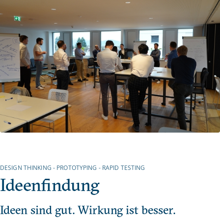
DESIGN THINKING - PROTOTYPING - RAPID TESTING
Ideenfindung
Ideen sind gut. Wirkung ist besser.