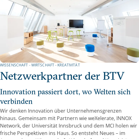
WISSENSCHAFT - WIRTSCHAFT - KREATIVITÄT
Netzwerkpartner der BTV
Innovation passiert dort, wo Welten sich
verbinden
Wir denken Innovation über Unternehmensgrenzen
hinaus. Gemeinsam mit Partnern wie weXelerate, INNOX
Network, der Universität Innsbruck und dem MCI holen wir
frische Perspektiven ins Haus. So entsteht Neues – im