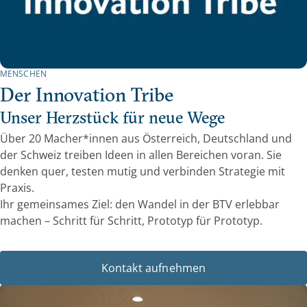
MENSCHEN
Der Innovation Tribe
Unser Herzstück für neue Wege
Über 20 Macher*innen aus Österreich, Deutschland und
der Schweiz treiben Ideen in allen Bereichen voran. Sie
denken quer, testen mutig und verbinden Strategie mit
Praxis.
Ihr gemeinsames Ziel: den Wandel in der BTV erlebbar
machen – Schritt für Schritt, Prototyp für Prototyp.
Kontakt aufnehmen