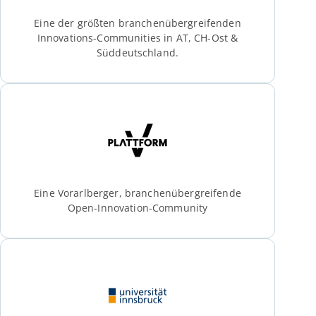
Eine der größten branchenübergreifenden
Innovations-Communities in AT, CH-Ost &
Süddeutschland.
Eine Vorarlberger, branchenübergreifende
Open-Innovation-Community