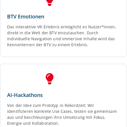
BTV Emotionen
Das interaktive VR-Erlebnis ermöglicht es Nutzer*innen,
direkt in die Welt der BTV einzutauchen. Durch
individuelle Navigation und immersive Inhalte wird das
Kennenlernen der BTV zu einem Erlebnis.
AI-Hackathons
Von der Idee zum Prototyp in Rekordzeit: Wir
identifizieren konkrete Use Cases, testen sie gemeinsam
aus und beschleunigen ihre Umsetzung mit Fokus,
Energie und Kollaboration.