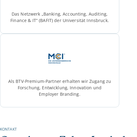
Das Netzwerk „Banking, Accounting, Auditing,
Finance & IT“ (BAFIT) der Universität Innsbruck.
Als BTV-Premium-Partner erhalten wir Zugang zu
Forschung, Entwicklung, Innovation und
Employer Branding.
KONTAKT