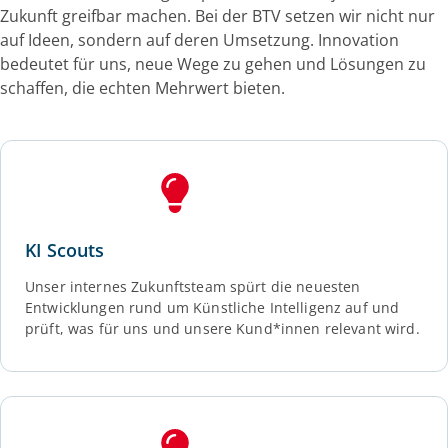
Zukunft greifbar machen.
Bei der BTV setzen wir nicht nur
auf Ideen, sondern auf deren Umsetzung. Innovation
bedeutet für uns, neue Wege zu gehen und Lösungen zu
schaffen, die echten Mehrwert bieten.
KI Scouts
Unser internes Zukunftsteam spürt die neuesten
Entwicklungen rund um Künstliche Intelligenz auf und
prüft, was für uns und unsere Kund*innen relevant wird.