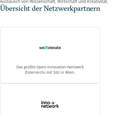
Austausch von Wissenschaft, Wirtschaft und Kreativität.
Übersicht der Netzwerkpartnern
Das größte Open-Innovation-Netzwerk
Österreichs mit Sitz in Wien.