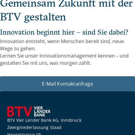
Gemeinsam Zukunft mit der
BTV gestalten
Innovation beginnt hier – sind Sie dabei?
Innovation entsteht, wenn Menschen bereit sind, neue
Wege zu gehen.
Lernen Sie unser Innovationsmanagement kennen – und
gestalten Sie mit uns, was morgen zählt.
E-Mail Kontaktanfrage
BTV Vier Länder Bank AG, Innsbruck
Zweigniederlassung Staad
Hauptstrasse 19