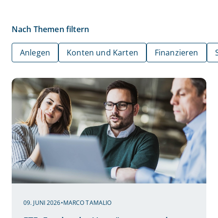
Nach Themen filtern
Anlegen
Konten und Karten
Finanzieren
09. JUNI 2026
•
MARCO TAMALIO