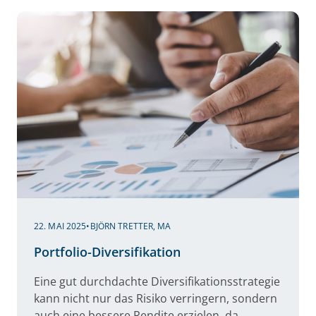
22. MAI 2025
•
BJÖRN TRETTER, MA
Portfolio-Diversifikation
Eine gut durchdachte Diversifikationsstrategie
kann nicht nur das Risiko verringern, sondern
auch eine bessere Rendite erzielen, da