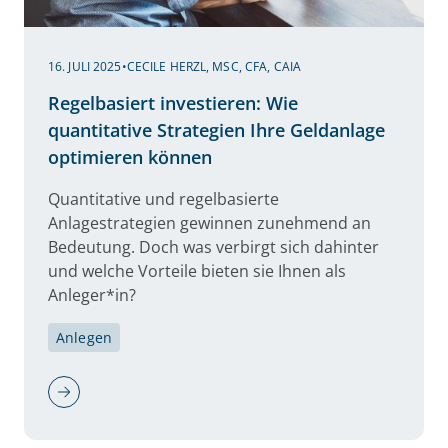
16. JULI 2025
•
CECILE HERZL, MSC, CFA, CAIA
Regelbasiert investieren: Wie
quantitative Strategien Ihre Geldanlage
optimieren können
Quantitative und regelbasierte
Anlagestrategien gewinnen zunehmend an
Bedeutung. Doch was verbirgt sich dahinter
und welche Vorteile bieten sie Ihnen als
Anleger*in?
Anlegen