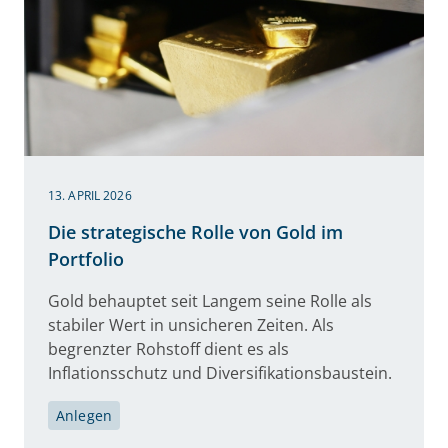
13. APRIL 2026
Die strategische Rolle von Gold im
Portfolio
Gold behauptet seit Langem seine Rolle als
stabiler Wert in unsicheren Zeiten. Als
begrenzter Rohstoff dient es als
Inflationsschutz und Diversifikationsbaustein.
Anlegen