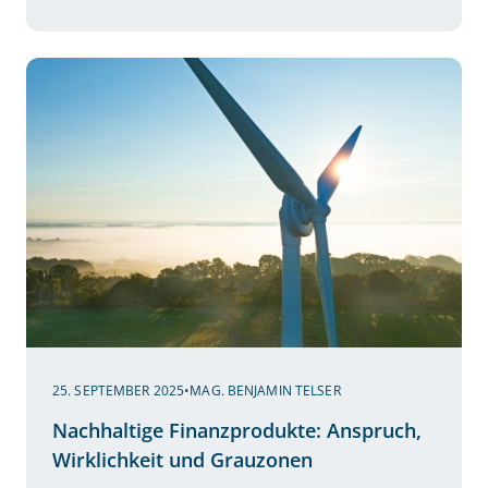
25. SEPTEMBER 2025
•
MAG. BENJAMIN TELSER
Nachhaltige Finanzprodukte: Anspruch,
Wirklichkeit und Grauzonen