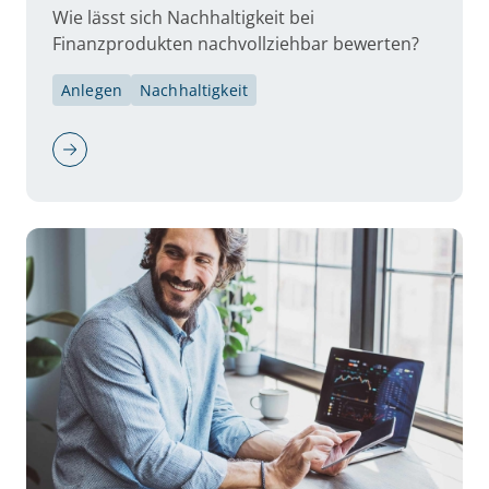
Wie lässt sich Nachhaltigkeit bei
Finanzprodukten nachvollziehbar bewerten?
Anlegen
Nachhaltigkeit