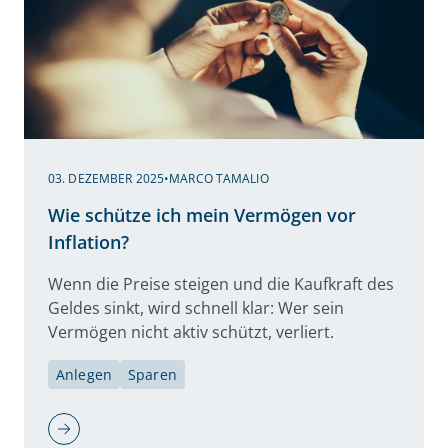
03. DEZEMBER 2025
•
MARCO TAMALIO
Wie schütze ich mein Vermögen vor
Inflation?
Wenn die Preise steigen und die Kaufkraft des
Geldes sinkt, wird schnell klar: Wer sein
Vermögen nicht aktiv schützt, verliert.
Anlegen
Sparen