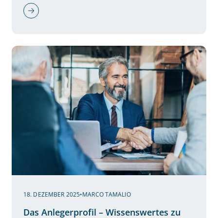
18. DEZEMBER 2025
•
MARCO TAMALIO
Das Anlegerprofil – Wissenswertes zu