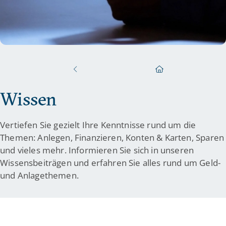
Wissen
Vertiefen Sie gezielt Ihre Kenntnisse rund um die
Themen: Anlegen, Finanzieren, Konten & Karten, Sparen
und vieles mehr. Informieren Sie sich in unseren
Wissensbeiträgen und erfahren Sie alles rund um Geld-
und Anlagethemen.