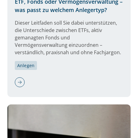
ETF, Fonds oder Vermögensverwaltung –
was passt zu welchem Anlegertyp?
Dieser Leitfaden soll Sie dabei unterstützen,
die Unterschiede zwischen ETFs, aktiv
gemanagten Fonds und
Vermögensverwaltung einzuordnen –
verständlich, praxisnah und ohne Fachjargon.
Anlegen