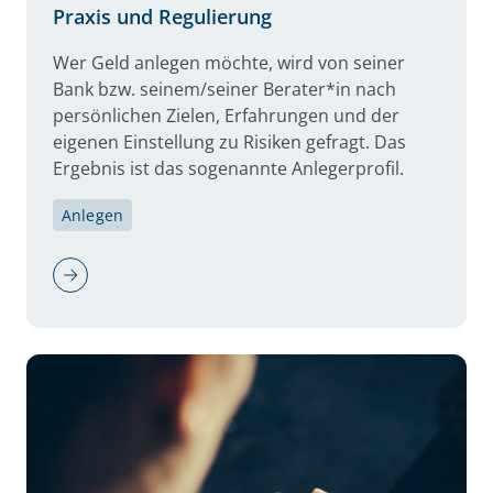
Praxis und Regulierung
Wer Geld anlegen möchte, wird von seiner
Bank bzw. seinem/seiner Berater*in nach
persönlichen Zielen, Erfahrungen und der
eigenen Einstellung zu Risiken gefragt. Das
Ergebnis ist das sogenannte Anlegerprofil.
Anlegen