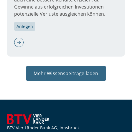
Gewinne aus erfolgreichen Investitionen
potenzielle Verluste ausgleichen können.
Anlegen
Mehr Wissensbeiträge laden
BTV Vier Länder Bank AG, Innsbruck