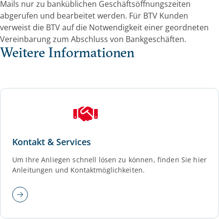
Mails nur zu banküblichen Geschäftsöffnungszeiten
abgerufen und bearbeitet werden. Für BTV Kunden
verweist die BTV auf die Notwendigkeit einer geordneten
Vereinbarung zum Abschluss von Bankgeschäften.
Weitere Informationen
Kontakt & Services
Um Ihre Anliegen schnell lösen zu können, finden Sie hier
Anleitungen und Kontaktmöglichkeiten.