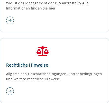
Wie ist das Management der BTV aufgestellt? Alle
Informationen finden Sie hier.
Rechtliche Hinweise
Allgemeinen Geschäftsbedingungen, Kartenbedingungen
und weitere rechtliche Hinweise.