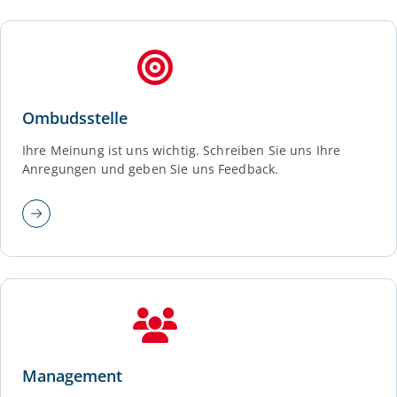
Ombudsstelle
Ihre Meinung ist uns wichtig. Schreiben Sie uns Ihre
Anregungen und geben Sie uns Feedback.
Management