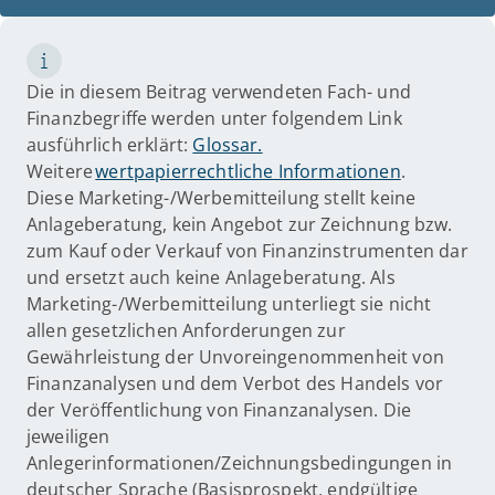
Die in diesem Beitrag verwendeten Fach- und
Finanzbegriffe werden unter folgendem Link
ausführlich erklärt:
Glossar.
Weitere
wertpapierrechtliche Informationen
.
Diese Marketing-/Werbemitteilung stellt keine
Anlageberatung, kein Angebot zur Zeichnung bzw.
zum Kauf oder Verkauf von Finanzinstrumenten dar
und ersetzt auch keine Anlageberatung. Als
Marketing-/Werbemitteilung unterliegt sie nicht
allen gesetzlichen Anforderungen zur
Gewährleistung der Unvoreingenommenheit von
Finanzanalysen und dem Verbot des Handels vor
der Veröffentlichung von Finanzanalysen. Die
jeweiligen
Anlegerinformationen/Zeichnungsbedingungen in
deutscher Sprache (Basisprospekt, endgültige