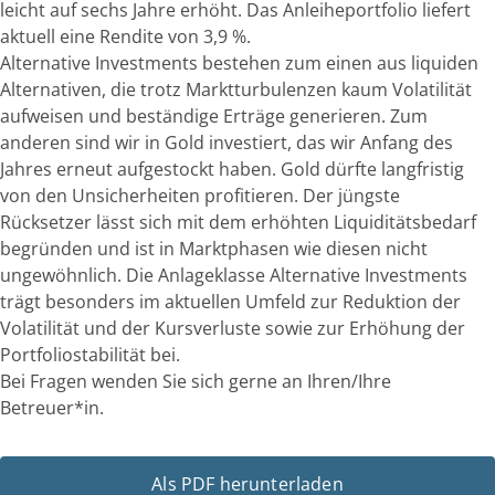
leicht auf sechs Jahre erhöht. Das Anleiheportfolio liefert
aktuell eine Rendite von 3,9 %.
Alternative Investments bestehen zum einen aus liquiden
Alternativen, die trotz Marktturbulenzen kaum Volatilität
aufweisen und beständige Erträge generieren. Zum
anderen sind wir in Gold investiert, das wir Anfang des
Jahres erneut aufgestockt haben. Gold dürfte langfristig
von den Unsicherheiten profitieren. Der jüngste
Rücksetzer lässt sich mit dem erhöhten Liquiditätsbedarf
begründen und ist in Marktphasen wie diesen nicht
ungewöhnlich. Die Anlageklasse Alternative Investments
trägt besonders im aktuellen Umfeld zur Reduktion der
Volatilität und der Kursverluste sowie zur Erhöhung der
Portfoliostabilität bei.
Bei Fragen wenden Sie sich gerne an Ihren/Ihre
Betreuer*in.
Als PDF herunterladen