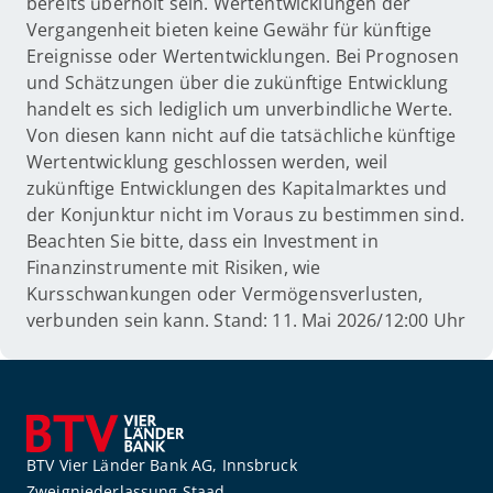
bereits überholt sein. Wertentwicklungen der
Vergangenheit bieten keine Gewähr für künftige
Ereignisse oder Wertentwicklungen. Bei Prognosen
und Schätzungen über die zukünftige Entwicklung
handelt es sich lediglich um unverbindliche Werte.
Von diesen kann nicht auf die tatsächliche künftige
Wertentwicklung geschlossen werden, weil
zukünftige Entwicklungen des Kapitalmarktes und
der Konjunktur nicht im Voraus zu bestimmen sind.
Beachten Sie bitte, dass ein Investment in
Finanzinstrumente mit Risiken, wie
Kursschwankungen oder Vermögensverlusten,
verbunden sein kann. Stand: 11. Mai 2026/12:00 Uhr
BTV Vier Länder Bank AG, Innsbruck
Zweigniederlassung Staad