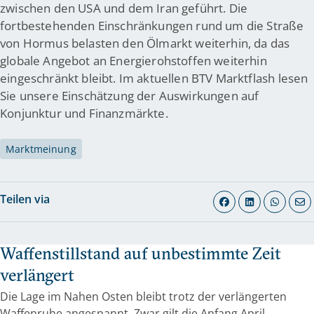
zwischen den USA und dem Iran geführt. Die
fortbestehenden Einschränkungen rund um die Straße
von Hormus belasten den Ölmarkt weiterhin, da das
globale Angebot an Energierohstoffen weiterhin
eingeschränkt bleibt. Im aktuellen BTV Marktflash lesen
Sie unsere Einschätzung der Auswirkungen auf
Konjunktur und Finanzmärkte.
Marktmeinung
Teilen via
Waffenstillstand auf unbestimmte Zeit
verlängert
Die Lage im Nahen Osten bleibt trotz der verlängerten
Waffenruhe angespannt. Zwar gilt die Anfang April