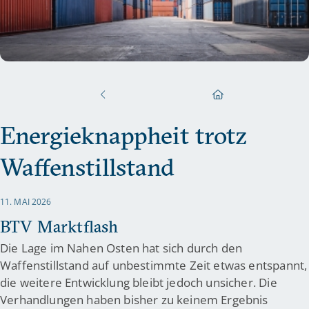
Energieknappheit trotz
Waffenstillstand
11. MAI 2026
BTV Marktflash
Die Lage im Nahen Osten hat sich durch den
Waffenstillstand auf unbestimmte Zeit etwas entspannt,
die weitere Entwicklung bleibt jedoch unsicher. Die
Verhandlungen haben bisher zu keinem Ergebnis