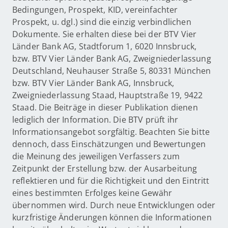
Bedingungen, Prospekt, KID, vereinfachter
Prospekt, u. dgl.) sind die einzig verbindlichen
Dokumente. Sie erhalten diese bei der BTV Vier
Länder Bank AG, Stadtforum 1, 6020 Innsbruck,
bzw. BTV Vier Länder Bank AG, Zweigniederlassung
Deutschland, Neuhauser Straße 5, 80331 München
bzw. BTV Vier Länder Bank AG, Innsbruck,
Zweigniederlassung Staad, Hauptstraße 19, 9422
Staad. Die Beiträge in dieser Publikation dienen
lediglich der Information. Die BTV prüft ihr
Informationsangebot sorgfältig. Beachten Sie bitte
dennoch, dass Einschätzungen und Bewertungen
die Meinung des jeweiligen Verfassers zum
Zeitpunkt der Erstellung bzw. der Ausarbeitung
reflektieren und für die Richtigkeit und den Eintritt
eines bestimmten Erfolges keine Gewähr
übernommen wird. Durch neue Entwicklungen oder
kurzfristige Änderungen können die Informationen