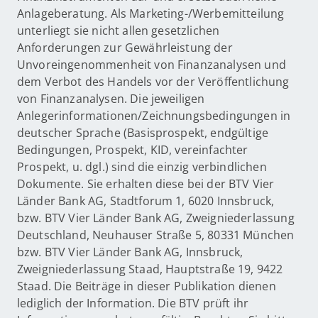
Anlageberatung. Als Marketing-/Werbemitteilung
unterliegt sie nicht allen gesetzlichen
Anforderungen zur Gewährleistung der
Unvoreingenommenheit von Finanzanalysen und
dem Verbot des Handels vor der Veröffentlichung
von Finanzanalysen. Die jeweiligen
Anlegerinformationen/Zeichnungsbedingungen in
deutscher Sprache (Basisprospekt, endgültige
Bedingungen, Prospekt, KID, vereinfachter
Prospekt, u. dgl.) sind die einzig verbindlichen
Dokumente. Sie erhalten diese bei der BTV Vier
Länder Bank AG, Stadtforum 1, 6020 Innsbruck,
bzw. BTV Vier Länder Bank AG, Zweigniederlassung
Deutschland, Neuhauser Straße 5, 80331 München
bzw. BTV Vier Länder Bank AG, Innsbruck,
Zweigniederlassung Staad, Hauptstraße 19, 9422
Staad. Die Beiträge in dieser Publikation dienen
lediglich der Information. Die BTV prüft ihr