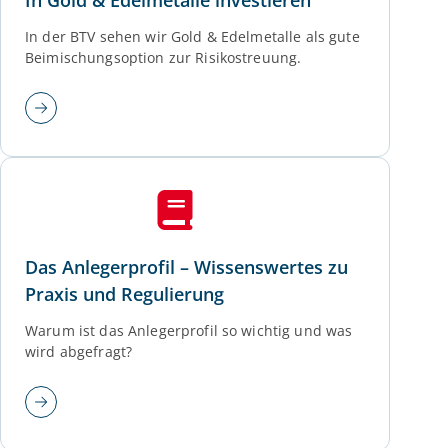
In Gold & Edelmetalle investieren
In der BTV sehen wir Gold & Edelmetalle als gute
Beimischungsoption zur Risikostreuung.
Das Anlegerprofil – Wissenswertes zu
Praxis und Regulierung
Warum ist das Anlegerprofil so wichtig und was
wird abgefragt?