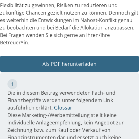
Flexibilität zu gewinnen, Risiken zu reduzieren und
zukünftige Chancen gezielt nutzen zu können. Dennoch gilt
es weiterhin die Entwicklungen im Nahost-Konflikt genau
zu beobachten und bei Bedarf die Allokation anzupassen.
Bei Fragen wenden Sie sich gerne an Ihren/Ihre
Betreuer*in.
Als PDF herunterladen
Die in diesem Beitrag verwendeten Fach- und
Finanzbegriffe werden unter folgendem Link
ausführlich erklärt:
Glossar
Diese Marketing-/Werbemitteilung stellt keine
individuelle Anlageempfehlung, kein Angebot zur
Zeichnung bzw. zum Kauf oder Verkauf von
Finanzinstrumenten dar und ersetzt auch keine