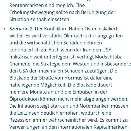
Rentenmärkten sind möglich. Eine
Erholungsbewegung sollte nach Beruhigung der
Situation zeitnah einsetzen.
Szenario 2:
Der Konflikt im Nahen Osten eskaliert
weiter. Es wird verstärkt Ölinfrastruktur angegriffen
und die wirtschaftlichen Schäden nehmen
kontinuierlich zu. Auch wenn der Iran den USA
militärisch weit unterlegen ist, verfolgt Modschtaba
Chamenei die Strategie dem Westen und insbesondere
den USA den maximalen Schaden zuzufügen. Die
Blockade der Straße von Hormus ist dafür eine
naheliegende Möglichkeit. Die Blockade dauert
mehrere Monate an und die Einbußen in der
Ölproduktion können nicht mehr abgefangen werden.
Die Inflation steigt stark an und Notenbanken müssen
die Leitzinsen deutlich erhöhen, wodurch eine
Rezession immer wahrscheinlicher wird. Es kommt zu
Verwerfungen an den internationalen Kapitalmärkten.