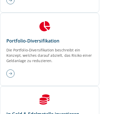
Portfolio-Diversifikation
Die Portfolio-Diversifikation beschreibt ein
Konzept, welches darauf abzielt, das Risiko einer
Geldanlage zu reduzieren.