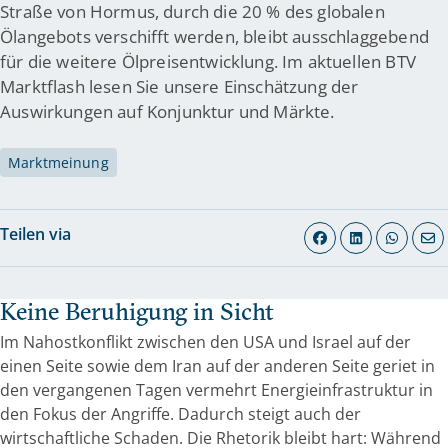
Straße von Hormus, durch die 20 % des globalen
Ölangebots verschifft werden, bleibt ausschlaggebend
für die weitere Ölpreisentwicklung. Im aktuellen BTV
Marktflash lesen Sie unsere Einschätzung der
Auswirkungen auf Konjunktur und Märkte.
Marktmeinung
Teilen via
Keine Beruhigung in Sicht
Im Nahostkonflikt zwischen den USA und Israel auf der
einen Seite sowie dem Iran auf der anderen Seite geriet in
den vergangenen Tagen vermehrt Energieinfrastruktur in
den Fokus der Angriffe. Dadurch steigt auch der
wirtschaftliche Schaden. Die Rhetorik bleibt hart: Während