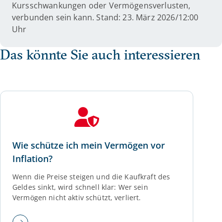
Kursschwankungen oder Vermögensverlusten,
verbunden sein kann. Stand: 23. März 2026/12:00
Uhr
Das könnte Sie auch interessieren
Wie schütze ich mein Vermögen vor
Inflation?
Wenn die Preise steigen und die Kaufkraft des
Geldes sinkt, wird schnell klar: Wer sein
Vermögen nicht aktiv schützt, verliert.