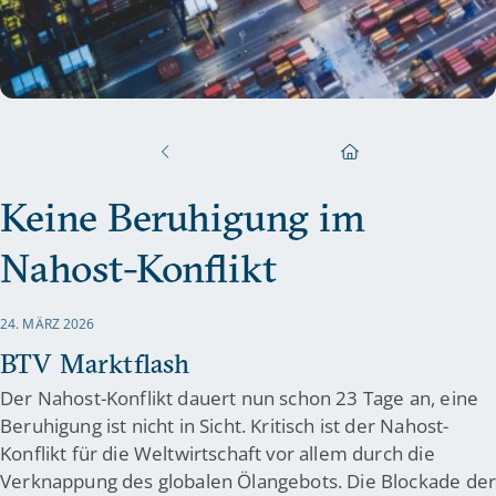
Keine Beruhigung im
Nahost-Konflikt
24. MÄRZ 2026
BTV Marktflash
Der Nahost-Konflikt dauert nun schon 23 Tage an, eine
Beruhigung ist nicht in Sicht. Kritisch ist der Nahost-
Konflikt für die Weltwirtschaft vor allem durch die
Verknappung des globalen Ölangebots. Die Blockade de