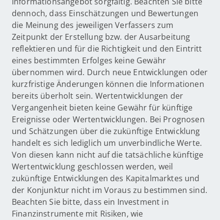
Informationsangebot sorgfältig. Beachten Sie bitte
dennoch, dass Einschätzungen und Bewertungen
die Meinung des jeweiligen Verfassers zum
Zeitpunkt der Erstellung bzw. der Ausarbeitung
reflektieren und für die Richtigkeit und den Eintritt
eines bestimmten Erfolges keine Gewähr
übernommen wird. Durch neue Entwicklungen oder
kurzfristige Änderungen können die Informationen
bereits überholt sein. Wertentwicklungen der
Vergangenheit bieten keine Gewähr für künftige
Ereignisse oder Wertentwicklungen. Bei Prognosen
und Schätzungen über die zukünftige Entwicklung
handelt es sich lediglich um unverbindliche Werte.
Von diesen kann nicht auf die tatsächliche künftige
Wertentwicklung geschlossen werden, weil
zukünftige Entwicklungen des Kapitalmarktes und
der Konjunktur nicht im Voraus zu bestimmen sind.
Beachten Sie bitte, dass ein Investment in
Finanzinstrumente mit Risiken, wie