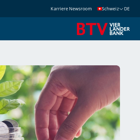
Karriere
Newsroom
Schweiz
DE