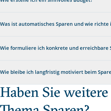
Was ist automatisches Sparen und wie richte i
Wie formuliere ich konkrete und erreichbare 
Wie bleibe ich langfristig motiviert beim Spar
Haben Sie weitere