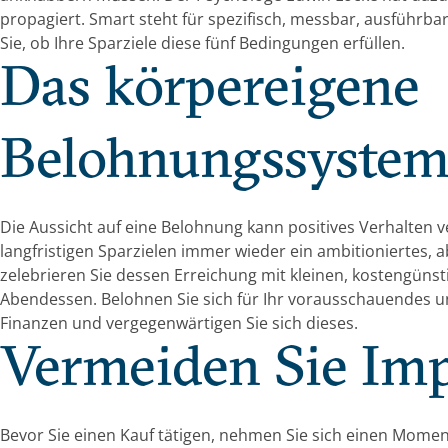
propagiert. Smart steht für spezifisch, messbar, ausführbar,
Sie, ob Ihre Sparziele diese fünf Bedingungen erfüllen.
Das körpereigene
Belohnungssystem
Die Aussicht auf eine Belohnung kann positives Verhalten ve
langfristigen Sparzielen immer wieder ein ambitioniertes, a
zelebrieren Sie dessen Erreichung mit kleinen, kostengüns
Abendessen. Belohnen Sie sich für Ihr vorausschauendes 
Finanzen und vergegenwärtigen Sie sich dieses.
Vermeiden Sie Im
Bevor Sie einen Kauf tätigen, nehmen Sie sich einen Momen