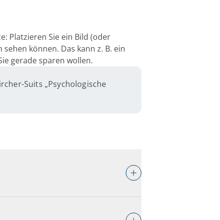
: Platzieren Sie ein Bild (oder
ch sehen können. Das kann z. B. ein
Sie gerade sparen wollen.
rcher-Suits „Psychologische