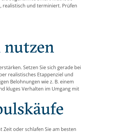
 realistisch und terminiert. Prüfen
 nutzen
rstärken. Setzen Sie sich gerade bei
ber realistisches Etappenziel und
tigen Belohnungen wie z. B. einem
und kluges Verhalten im Umgang mit
pulskäufe
t Zeit oder schlafen Sie am besten