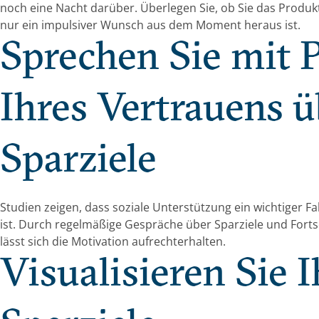
noch eine Nacht darüber. Überlegen Sie, ob Sie das Produk
nur ein impulsiver Wunsch aus dem Moment heraus ist.
Sprechen Sie mit 
Ihres Vertrauens ü
Sparziele
Studien zeigen, dass soziale Unterstützung ein wichtiger F
ist. Durch regelmäßige Gespräche über Sparziele und Forts
lässt sich die Motivation aufrechterhalten.
Visualisieren Sie I