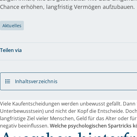
Chance erhöhen, langfristig Vermögen aufzubauen.
Aktuelles
Teilen via
Inhaltsverzeichnis
Viele Kaufentscheidungen werden unbewusst gefällt. Dann t
Unterbewusstsein) und nicht der Kopf die Entscheide. Do
langfristige Ziel vieler Menschen, Geld für das Alter oder f
negativ beeinflussen.
Welche psychologischen Spartricks k