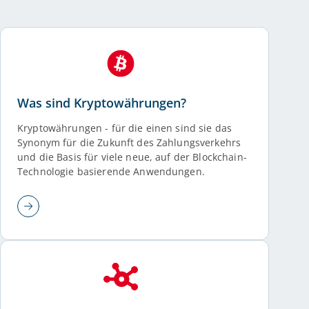
Was sind Kryptowährungen?
Kryptowährungen - für die einen sind sie das
Synonym für die Zukunft des Zahlungsverkehrs
und die Basis für viele neue, auf der Blockchain-
Technologie basierende Anwendungen.