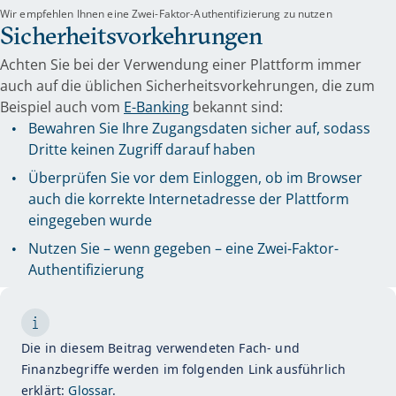
Wir empfehlen Ihnen eine Zwei-Faktor-Authentifizierung zu nutzen
Sicherheitsvorkehrungen
Achten Sie bei der Verwendung einer Plattform immer
auch auf die üblichen Sicherheitsvorkehrungen, die zum
Beispiel auch vom
E-Banking
bekannt sind:
Bewahren Sie Ihre Zugangsdaten sicher auf, sodass
Dritte keinen Zugriff darauf haben
Überprüfen Sie vor dem Einloggen, ob im Browser
auch die korrekte Internetadresse der Plattform
eingegeben wurde
Nutzen Sie – wenn gegeben – eine Zwei-Faktor-
Authentifizierung
Die in diesem Beitrag verwendeten Fach- und
Finanzbegriffe werden im folgenden Link ausführlich
erklärt:
Glossar
.