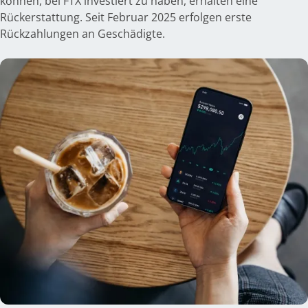
können, bei FTX investiert zu haben, erhalten eine
Rückerstattung. Seit Februar 2025 erfolgen erste
Rückzahlungen an Geschädigte.