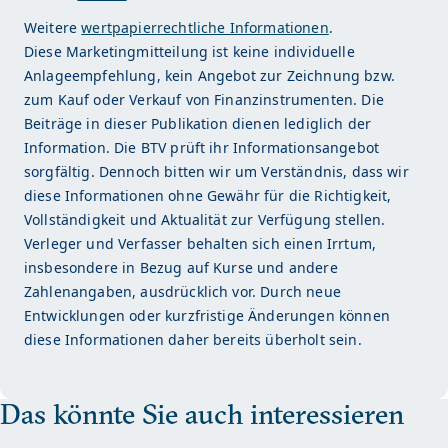
Weitere
wertpapierrechtliche Informationen
.
Diese Marketingmitteilung ist keine individuelle
Anlageempfehlung, kein Angebot zur Zeichnung bzw.
zum Kauf oder Verkauf von Finanzinstrumenten. Die
Beiträge in dieser Publikation dienen lediglich der
Information. Die BTV prüft ihr Informationsangebot
sorgfältig. Dennoch bitten wir um Verständnis, dass wir
diese Informationen ohne Gewähr für die Richtigkeit,
Vollständigkeit und Aktualität zur Verfügung stellen.
Verleger und Verfasser behalten sich einen Irrtum,
insbesondere in Bezug auf Kurse und andere
Zahlenangaben, ausdrücklich vor. Durch neue
Entwicklungen oder kurzfristige Änderungen können
diese Informationen daher bereits überholt sein.
Das könnte Sie auch interessieren