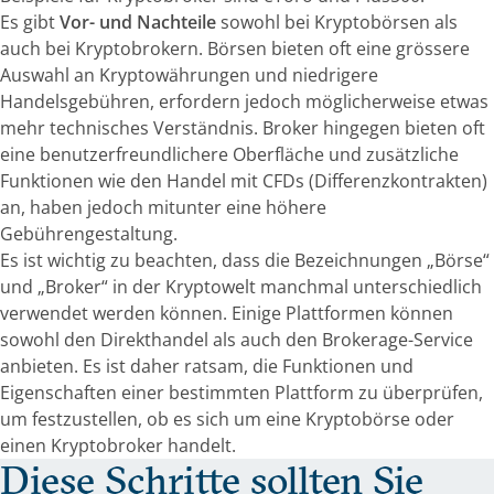
Es gibt
Vor- und Nachteile
sowohl bei Kryptobörsen als
auch bei Kryptobrokern. Börsen bieten oft eine grössere
Auswahl an Kryptowährungen und niedrigere
Handelsgebühren, erfordern jedoch möglicherweise etwas
mehr technisches Verständnis. Broker hingegen bieten oft
eine benutzerfreundlichere Oberfläche und zusätzliche
Funktionen wie den Handel mit CFDs (Differenzkontrakten)
an, haben jedoch mitunter eine höhere
Gebührengestaltung.
Es ist wichtig zu beachten, dass die Bezeichnungen „Börse“
und „Broker“ in der Kryptowelt manchmal unterschiedlich
verwendet werden können. Einige Plattformen können
sowohl den Direkthandel als auch den Brokerage-Service
anbieten. Es ist daher ratsam, die Funktionen und
Eigenschaften einer bestimmten Plattform zu überprüfen,
um festzustellen, ob es sich um eine Kryptobörse oder
einen Kryptobroker handelt.
Diese Schritte sollten Sie