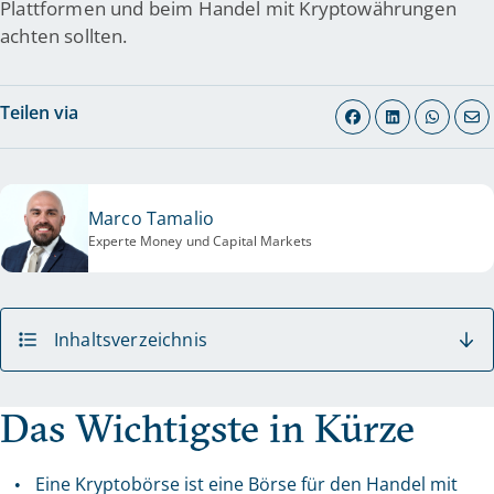
Plattformen und beim Handel mit Kryptowährungen
achten sollten.
Teilen via
Marco Tamalio
Experte Money und Capital Markets
Inhaltsverzeichnis
Das Wichtigste in Kürze
Eine Kryptobörse ist eine Börse für den Handel mit