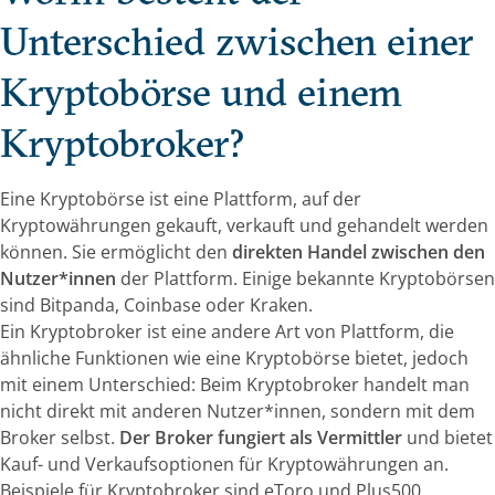
Unterschied zwischen einer
Kryptobörse und einem
Kryptobroker?
Eine Kryptobörse ist eine Plattform, auf der
Kryptowährungen gekauft, verkauft und gehandelt werden
können. Sie ermöglicht den
direkten Handel zwischen den
Nutzer*innen
der Plattform. Einige bekannte Kryptobörsen
sind Bitpanda, Coinbase oder Kraken.
Ein Kryptobroker ist eine andere Art von Plattform, die
ähnliche Funktionen wie eine Kryptobörse bietet, jedoch
mit einem Unterschied: Beim Kryptobroker handelt man
nicht direkt mit anderen Nutzer*innen, sondern mit dem
Broker selbst.
Der Broker fungiert als Vermittler
und bietet
Kauf- und Verkaufsoptionen für Kryptowährungen an.
Beispiele für Kryptobroker sind eToro und Plus500.