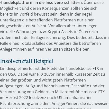
-handelsplattform in die Insolvenz schlittern.
Über diese
Möglichkeit und deren Konsequenzen sollten Sie sich
bereits im Vorfeld bewusst sein, denn in der Regel
unterliegen die betreffenden Plattformen nur einer
eingeschränkten Aufsicht. Vor allem aber unterliegen
virtuelle Währungen bzw. Krypto-Assets in Österreich
zudem nicht der Einlagensicherung. Dies bedeutet, dass im
Falle eines Totalausfalles des Anbieters die betroffenen
Anleger*innen auf ihren Verlusten sitzen bleiben.
Insolvenzfall Beispiel
Ein Beispiel hierfür ist die Pleite der Handelsbörse FTX in
den USA. Dabei war FTX zuvor innerhalb kürzester Zeit zu
einer der größten und wichtigsten Plattformen
aufgestiegen. Aufgrund hochriskanter Geschäfte und der
Veruntreuung von Geldern in Milliardenhöhe musste FTX
im Herbst 2022 Insolvenz nach US-amerikanischer
Rechtsprechung anmelden. Anleger*innen, die nachweisen