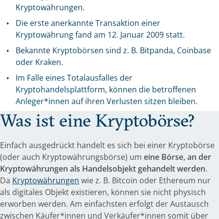
Kryptowährungen.
Die erste anerkannte Transaktion einer
Kryptowährung fand am 12. Januar 2009 statt.
Bekannte Kryptobörsen sind z. B. Bitpanda, Coinbase
oder Kraken.
Im Falle eines Totalausfalles der
Kryptohandelsplattform, können die betroffenen
Anleger*innen auf ihren Verlusten sitzen bleiben.
Was ist eine Kryptobörse?
Einfach ausgedrückt handelt es sich bei einer Kryptobörse
(oder auch Kryptowährungsbörse) um
eine Börse, an der
Kryptowährungen als Handelsobjekt gehandelt werden
.
Da
Kryptowährungen
wie z. B. Bitcoin oder Ethereum nur
als digitales Objekt existieren, können sie nicht physisch
erworben werden. Am einfachsten erfolgt der Austausch
zwischen Käufer*innen und Verkäufer*innen somit über