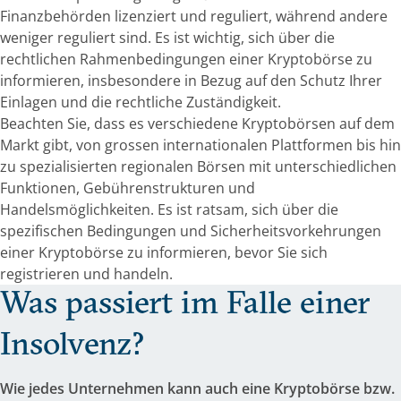
Finanzbehörden lizenziert und reguliert, während andere
weniger reguliert sind. Es ist wichtig, sich über die
rechtlichen Rahmenbedingungen einer Kryptobörse zu
informieren, insbesondere in Bezug auf den Schutz Ihrer
Einlagen und die rechtliche Zuständigkeit.
Beachten Sie, dass es verschiedene Kryptobörsen auf dem
Markt gibt, von grossen internationalen Plattformen bis hin
zu spezialisierten regionalen Börsen mit unterschiedlichen
Funktionen, Gebührenstrukturen und
Handelsmöglichkeiten. Es ist ratsam, sich über die
spezifischen Bedingungen und Sicherheitsvorkehrungen
einer Kryptobörse zu informieren, bevor Sie sich
registrieren und handeln.
Was passiert im Falle einer
Insolvenz?
Wie jedes Unternehmen kann auch eine Kryptobörse bzw.