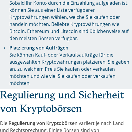
Sobald Ihr Konto durch die Einzahlung aufgeladen ist,
können Sie aus einer Liste verfügbarer
Kryptowährungen wählen, welche Sie kaufen oder
handeln möchten. Beliebte Kryptowährungen wie
Bitcoin, Ethereum und Litecoin sind üblicherweise auf
den meisten Börsen verfügbar.
Platzierung von Aufträgen
Sie können Kauf- oder Verkaufsaufträge für die
ausgewählten Kryptowährungen platzieren. Sie geben
an, zu welchem Preis Sie kaufen oder verkaufen
möchten und wie viel Sie kaufen oder verkaufen
möchten.
Regulierung und Sicherheit
von Kryptobörsen
Die
Regulierung von Kryptobörsen
variiert je nach Land
und Rechtsprechung. Einige Börsen sind von