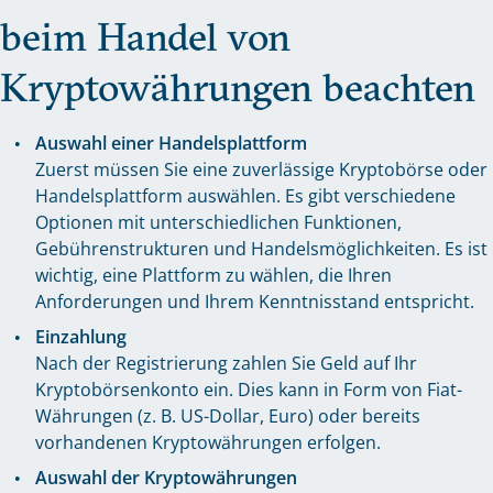
beim Handel von
Kryptowährungen beachten
Auswahl einer Handelsplattform
Zuerst müssen Sie eine zuverlässige Kryptobörse oder
Handelsplattform auswählen. Es gibt verschiedene
Optionen mit unterschiedlichen Funktionen,
Gebührenstrukturen und Handelsmöglichkeiten. Es ist
wichtig, eine Plattform zu wählen, die Ihren
Anforderungen und Ihrem Kenntnisstand entspricht.
Einzahlung
Nach der Registrierung zahlen Sie Geld auf Ihr
Kryptobörsenkonto ein. Dies kann in Form von Fiat-
Währungen (z. B. US-Dollar, Euro) oder bereits
vorhandenen Kryptowährungen erfolgen.
Auswahl der Kryptowährungen