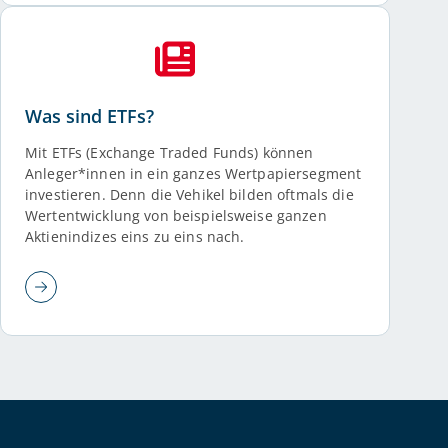
Was sind ETFs?
Mit ETFs (Exchange Traded Funds) können
Anleger*innen in ein ganzes Wertpapiersegment
investieren. Denn die Vehikel bilden oftmals die
Wertentwicklung von beispielsweise ganzen
Aktienindizes eins zu eins nach.