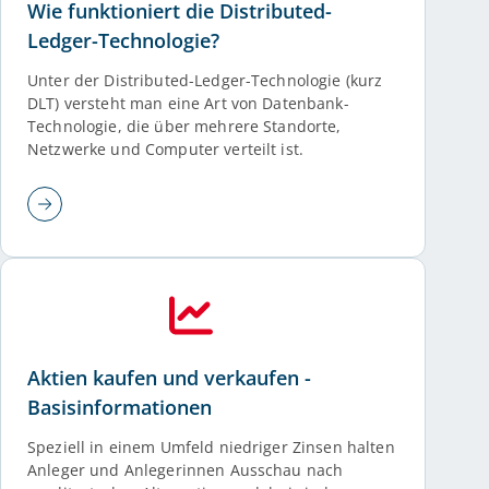
Wie funktioniert die Distributed-
Ledger-Technologie?
Unter der Distributed-Ledger-Technologie (kurz
DLT) versteht man eine Art von Datenbank-
Technologie, die über mehrere Standorte,
Netzwerke und Computer verteilt ist.
Aktien kaufen und verkaufen -
Basisinformationen
Speziell in einem Umfeld niedriger Zinsen halten
Anleger und Anlegerinnen Ausschau nach