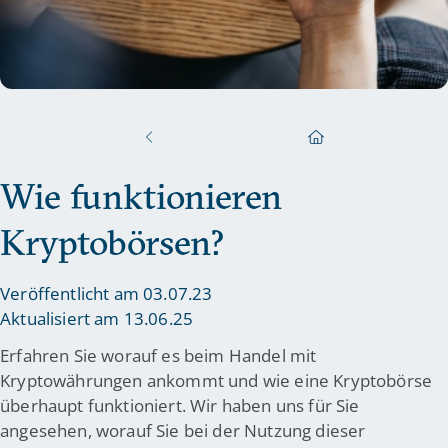
Wie funktionieren
Kryptobörsen?
Veröffentlicht am 03.07.23
Aktualisiert am 13.06.25
Erfahren Sie worauf es beim Handel mit
Kryptowährungen ankommt und wie eine Kryptobörse
überhaupt funktioniert. Wir haben uns für Sie
angesehen, worauf Sie bei der Nutzung dieser