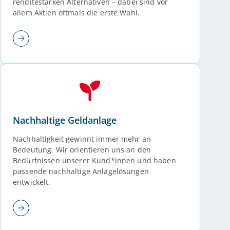
renditestarken Alternativen – dabei sind vor
allem Aktien oftmals die erste Wahl.
Nachhaltige Geldanlage
Nachhaltigkeit gewinnt immer mehr an
Bedeutung. Wir orientieren uns an den
Bedürfnissen unserer Kund*innen und haben
passende nachhaltige Anlagelösungen
entwickelt.